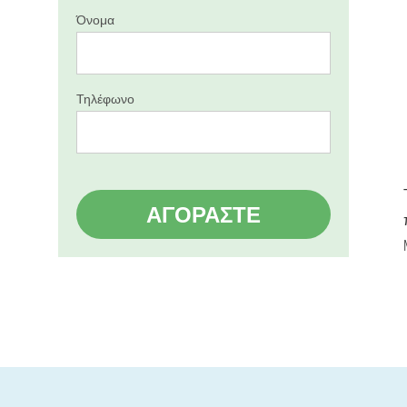
Όνομα
Τηλέφωνο
ΑΓΟΡΆΣΤΕ