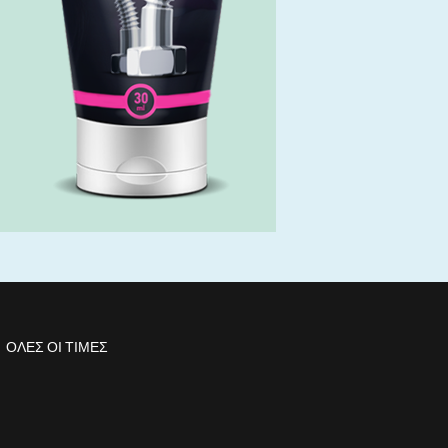
ΌΛΕΣ ΟΙ ΤΙΜΈΣ