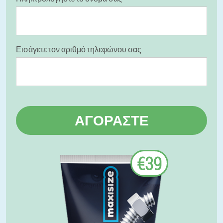
Εισάγετε τον αριθμό τηλεφώνου σας
ΑΓΟΡΆΣΤΕ
€39