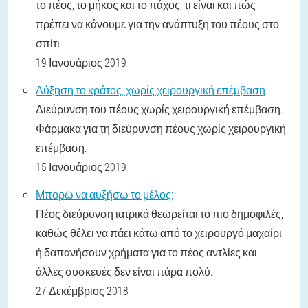
το πέος, το μήκος και το πάχος, τι είναι και πώς
πρέπει να κάνουμε για την ανάπτυξη του πέους στο
σπίτι
19 Ιανουάριος 2019
Αύξηση το κράτος, χωρίς χειρουργική επέμβαση
Διεύρυνση του πέους χωρίς χειρουργική επέμβαση.
Φάρμακα για τη διεύρυνση πέους χωρίς χειρουργική
επέμβαση.
15 Ιανουάριος 2019
Μπορώ να αυξήσω το μέλος;
Πέος διεύρυνση ιατρικά θεωρείται το πιο δημοφιλές,
καθώς θέλει να πάει κάτω από το χειρουργό μαχαίρι
ή δαπανήσουν χρήματα για το πέος αντλίες και
άλλες συσκευές δεν είναι πάρα πολύ.
27 Δεκέμβριος 2018