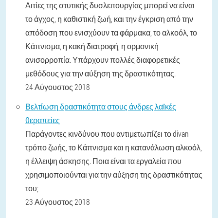
Αιτίες της στυτικής δυσλειτουργίας μπορεί να είναι
το άγχος, η καθιστική ζωή, και την έγκριση από την
απόδοση που ενισχύουν τα φάρμακα, το αλκοόλ, το
Κάπνισμα, η κακή διατροφή, η ορμονική
ανισορροπία. Υπάρχουν πολλές διαφορετικές
μεθόδους για την αύξηση της δραστικότητας.
24 Αύγουστος 2018
Βελτίωση δραστικότητα στους άνδρες λαϊκές
θεραπείες
Παράγοντες κινδύνου που αντιμετωπίζει το divan
τρόπο ζωής, το Κάπνισμα και η κατανάλωση αλκοόλ,
η έλλειψη άσκησης. Ποια είναι τα εργαλεία που
χρησιμοποιούνται για την αύξηση της δραστικότητας
του;
23 Αύγουστος 2018